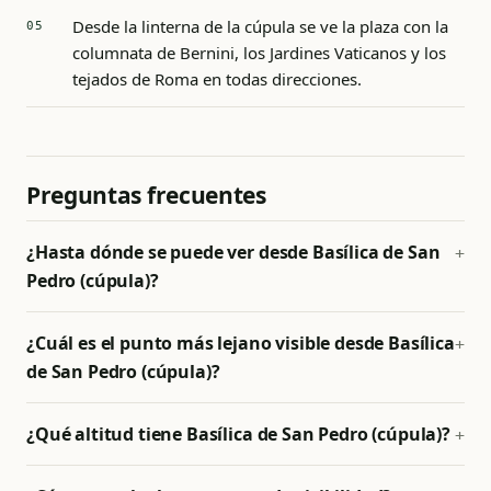
Desde la linterna de la cúpula se ve la plaza con la
columnata de Bernini, los Jardines Vaticanos y los
tejados de Roma en todas direcciones.
Preguntas frecuentes
¿Hasta dónde se puede ver desde Basílica de San
Pedro (cúpula)?
¿Cuál es el punto más lejano visible desde Basílica
de San Pedro (cúpula)?
¿Qué altitud tiene Basílica de San Pedro (cúpula)?