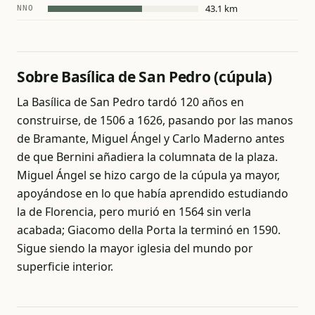
43.1 km
NNO
Sobre Basílica de San Pedro (cúpula)
La Basílica de San Pedro tardó 120 años en
construirse, de 1506 a 1626, pasando por las manos
de Bramante, Miguel Ángel y Carlo Maderno antes
de que Bernini añadiera la columnata de la plaza.
Miguel Ángel se hizo cargo de la cúpula ya mayor,
apoyándose en lo que había aprendido estudiando
la de Florencia, pero murió en 1564 sin verla
acabada; Giacomo della Porta la terminó en 1590.
Sigue siendo la mayor iglesia del mundo por
superficie interior.