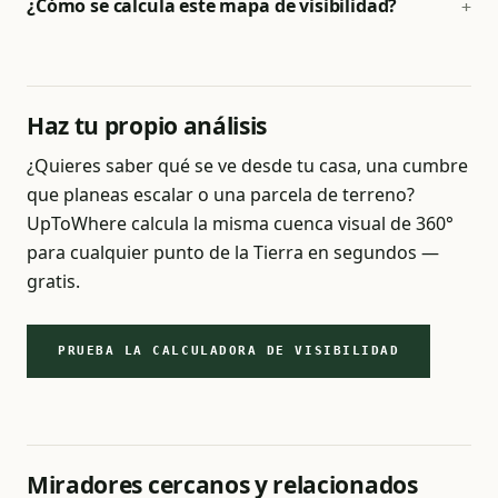
¿Cómo se calcula este mapa de visibilidad?
Haz tu propio análisis
¿Quieres saber qué se ve desde tu casa, una cumbre
que planeas escalar o una parcela de terreno?
UpToWhere calcula la misma cuenca visual de 360°
para cualquier punto de la Tierra en segundos —
gratis.
PRUEBA LA CALCULADORA DE VISIBILIDAD
Miradores cercanos y relacionados