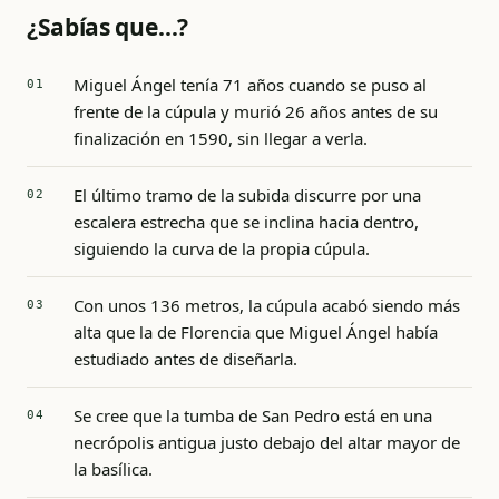
¿Sabías que…?
Miguel Ángel tenía 71 años cuando se puso al
frente de la cúpula y murió 26 años antes de su
finalización en 1590, sin llegar a verla.
El último tramo de la subida discurre por una
escalera estrecha que se inclina hacia dentro,
siguiendo la curva de la propia cúpula.
Con unos 136 metros, la cúpula acabó siendo más
alta que la de Florencia que Miguel Ángel había
estudiado antes de diseñarla.
Se cree que la tumba de San Pedro está en una
necrópolis antigua justo debajo del altar mayor de
la basílica.