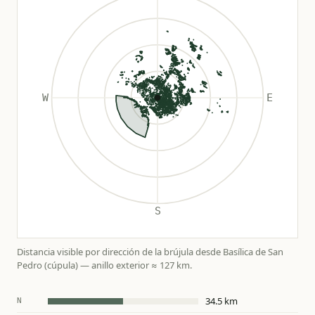
Distancia visible por dirección de la brújula desde Basílica de San
Pedro (cúpula) — anillo exterior ≈ 127 km.
34.5 km
N