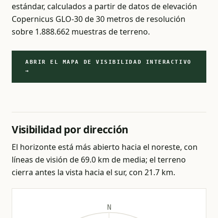
estándar, calculados a partir de datos de elevación
Copernicus GLO-30 de 30 metros de resolución
sobre 1.888.662 muestras de terreno.
ABRIR EL MAPA DE VISIBILIDAD INTERACTIVO
→
Visibilidad por dirección
El horizonte está más abierto hacia el noreste, con
líneas de visión de 69.0 km de media; el terreno
cierra antes la vista hacia el sur, con 21.7 km.