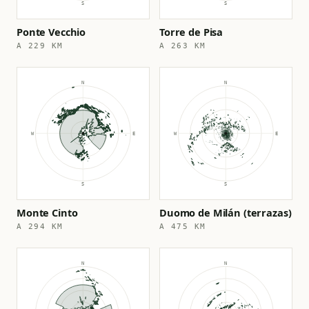
Ponte Vecchio
Torre de Pisa
A 229 KM
A 263 KM
Monte Cinto
Duomo de Milán (terrazas)
A 294 KM
A 475 KM