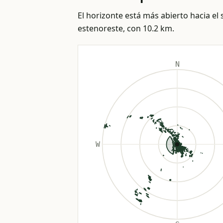
El horizonte está más abierto hacia el s
estenoreste, con 10.2 km.