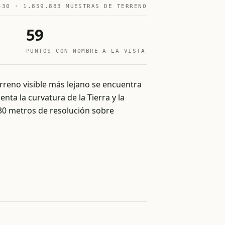
-30 · 1.859.883 MUESTRAS DE TERRENO
59
PUNTOS CON NOMBRE A LA VISTA
erreno visible más lejano se encuentra
nta la curvatura de la Tierra y la
 30 metros de resolución sobre