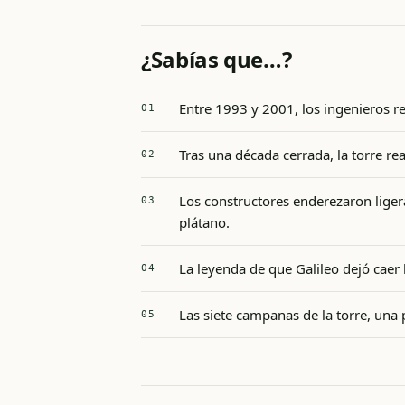
¿Sabías que…?
Entre 1993 y 2001, los ingenieros re
Tras una década cerrada, la torre r
Los constructores enderezaron liger
plátano.
La leyenda de que Galileo dejó caer 
Las siete campanas de la torre, una 