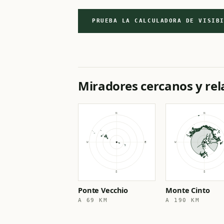
PRUEBA LA CALCULADORA DE VISIB
Miradores cercanos y re
Ponte Vecchio
Monte Cinto
A 69 KM
A 190 KM