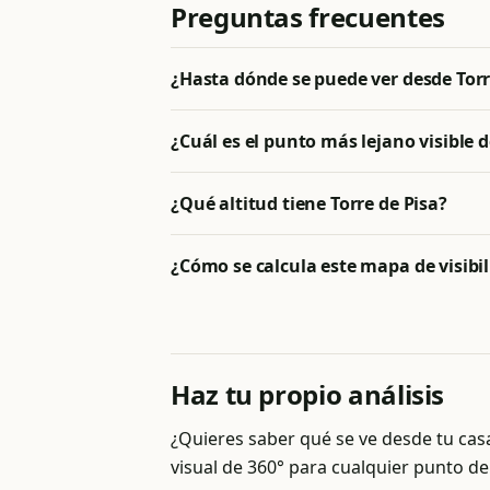
Preguntas frecuentes
¿Hasta dónde se puede ver desde Torr
¿Cuál es el punto más lejano visible d
¿Qué altitud tiene Torre de Pisa?
¿Cómo se calcula este mapa de visibi
Haz tu propio análisis
¿Quieres saber qué se ve desde tu ca
visual de 360° para cualquier punto de