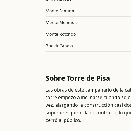
Monte Fantino
Monte Mongioie
Monte Rotondo
Bric di Canoia
Sobre Torre de Pisa
Las obras de este campanario de la ca
torre empezó a inclinarse cuando solo
vez, alargando la construcción casi do
superiores por el lado contrario, lo qu
cerró al público.