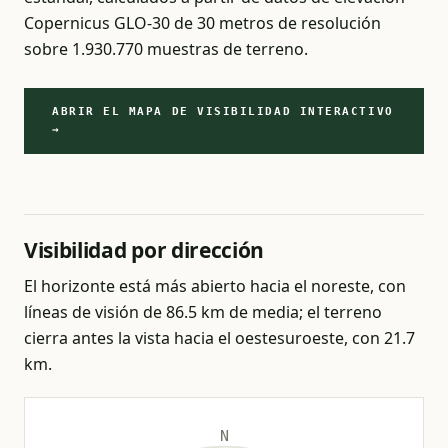
Copernicus GLO-30 de 30 metros de resolución
sobre 1.930.770 muestras de terreno.
ABRIR EL MAPA DE VISIBILIDAD INTERACTIVO
→
Visibilidad por dirección
El horizonte está más abierto hacia el noreste, con
líneas de visión de 86.5 km de media; el terreno
cierra antes la vista hacia el oestesuroeste, con 21.7
km.