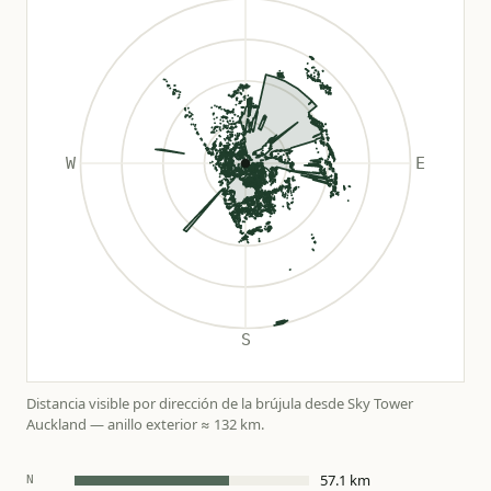
Distancia visible por dirección de la brújula desde Sky Tower
Auckland — anillo exterior ≈ 132 km.
57.1 km
N