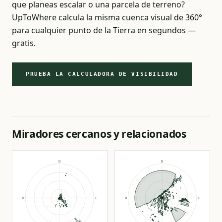
que planeas escalar o una parcela de terreno?
UpToWhere calcula la misma cuenca visual de 360°
para cualquier punto de la Tierra en segundos —
gratis.
PRUEBA LA CALCULADORA DE VISIBILIDAD
Miradores cercanos y relacionados