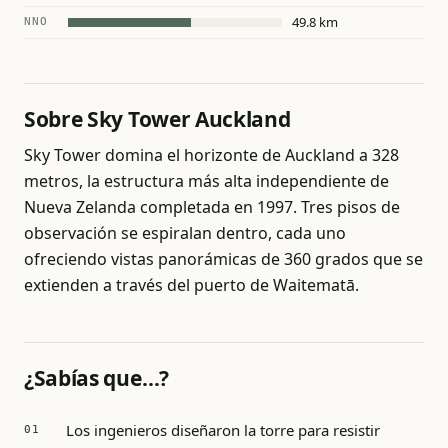
49.8 km
NNO
Sobre Sky Tower Auckland
Sky Tower domina el horizonte de Auckland a 328
metros, la estructura más alta independiente de
Nueva Zelanda completada en 1997. Tres pisos de
observación se espiralan dentro, cada uno
ofreciendo vistas panorámicas de 360 grados que se
extienden a través del puerto de Waitematā.
¿Sabías que…?
Los ingenieros diseñaron la torre para resistir