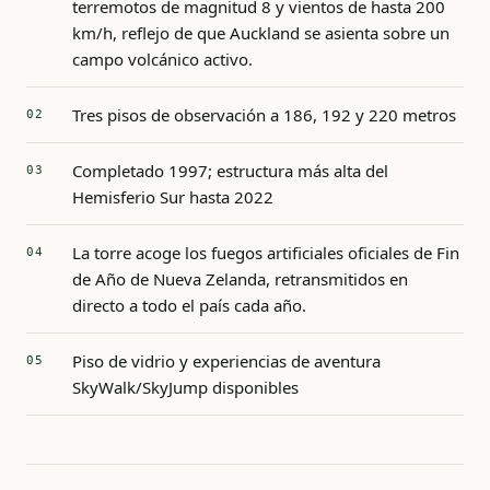
terremotos de magnitud 8 y vientos de hasta 200
km/h, reflejo de que Auckland se asienta sobre un
campo volcánico activo.
Tres pisos de observación a 186, 192 y 220 metros
Completado 1997; estructura más alta del
Hemisferio Sur hasta 2022
La torre acoge los fuegos artificiales oficiales de Fin
de Año de Nueva Zelanda, retransmitidos en
directo a todo el país cada año.
Piso de vidrio y experiencias de aventura
SkyWalk/SkyJump disponibles