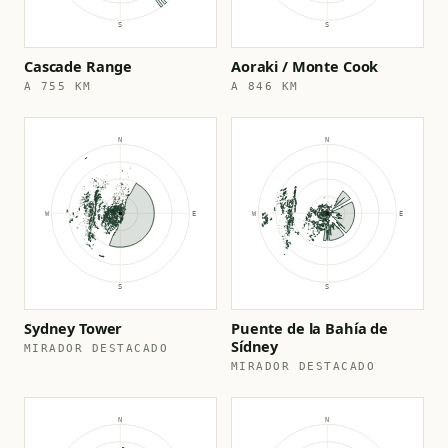
Cascade Range
Aoraki / Monte Cook
A 755 KM
A 846 KM
Sydney Tower
Puente de la Bahía de
Sídney
MIRADOR DESTACADO
MIRADOR DESTACADO