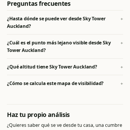
Preguntas frecuentes
¿Hasta dónde se puede ver desde Sky Tower
Auckland?
¿Cuál es el punto más lejano visible desde Sky
Tower Auckland?
¿Qué altitud tiene Sky Tower Auckland?
¿Cómo se calcula este mapa de visibilidad?
Haz tu propio análisis
¿Quieres saber qué se ve desde tu casa, una cumbre