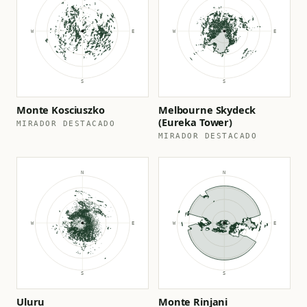
Monte Kosciuszko
Melbourne Skydeck
(Eureka Tower)
MIRADOR DESTACADO
MIRADOR DESTACADO
Uluru
Monte Rinjani