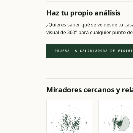
Haz tu propio análisis
¿Quieres saber qué se ve desde tu ca
visual de 360° para cualquier punto de
PRUEBA LA CALCULADORA DE VISIB
Miradores cercanos y re