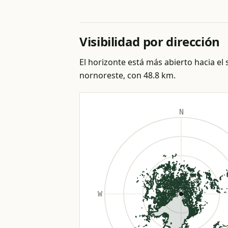
Visibilidad por dirección
El horizonte está más abierto hacia el s
nornoreste, con 48.8 km.