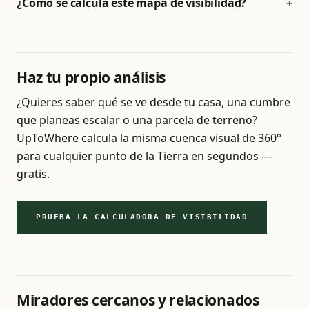
¿Cómo se calcula este mapa de visibilidad?
Haz tu propio análisis
¿Quieres saber qué se ve desde tu casa, una cumbre
que planeas escalar o una parcela de terreno?
UpToWhere calcula la misma cuenca visual de 360°
para cualquier punto de la Tierra en segundos —
gratis.
PRUEBA LA CALCULADORA DE VISIBILIDAD
Miradores cercanos y relacionados