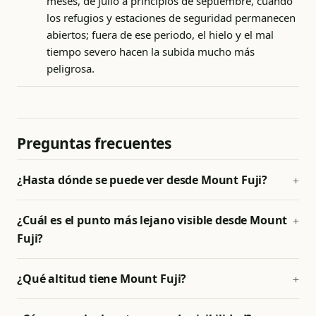
meses, de julio a principios de septiembre, cuando
los refugios y estaciones de seguridad permanecen
abiertos; fuera de ese periodo, el hielo y el mal
tiempo severo hacen la subida mucho más
peligrosa.
Preguntas frecuentes
¿Hasta dónde se puede ver desde Mount Fuji?
¿Cuál es el punto más lejano visible desde Mount
Fuji?
¿Qué altitud tiene Mount Fuji?