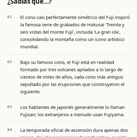
¿Sabías que…?
El cono casi perfectamente simétrico del Fuji inspiró
la famosa serie de grabados de Hokusai 'Treinta y
seis vistas del monte Fuji', incluida 'La gran ola',
consolidando la montaña como un icono artístico
mundial.
Bajo su famoso cono, el Fuji está en realidad
formado por tres volcanes apilados a lo largo de
cientos de miles de años, cada cono más antiguo
sepultado por las erupciones que construyeron el
siguiente.
Los hablantes de japonés generalmente lo llaman
Fujisan; los extranjeros a menudo usan Fujiyama.
La temporada oficial de ascensión dura apenas dos