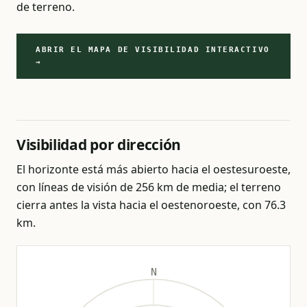
de terreno.
ABRIR EL MAPA DE VISIBILIDAD INTERACTIVO
→
Visibilidad por dirección
El horizonte está más abierto hacia el oestesuroeste,
con líneas de visión de 256 km de media; el terreno
cierra antes la vista hacia el oestenoroeste, con 76.3
km.