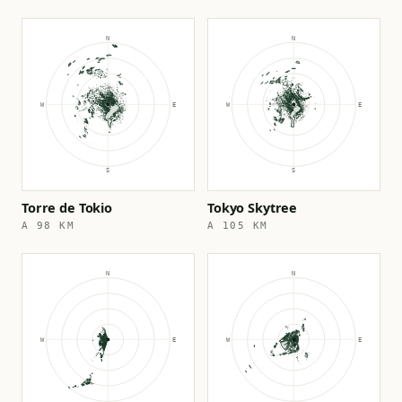
Torre de Tokio
Tokyo Skytree
A 98 KM
A 105 KM