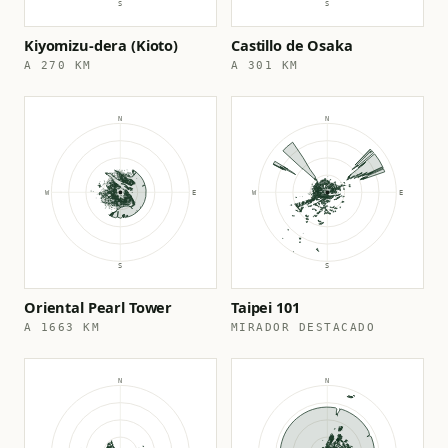
Kiyomizu-dera (Kioto)
Castillo de Osaka
A 270 KM
A 301 KM
Oriental Pearl Tower
Taipei 101
A 1663 KM
MIRADOR DESTACADO