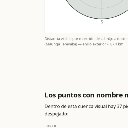
Distancia visible por dirección de la brújula desde
(Maunga Terevaka) — anillo exterior ≈ 87.1 km.
Los puntos con nombre má
Dentro de esta cuenca visual hay 37 pi
despejado:
PUNTO