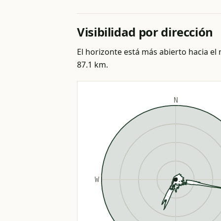
Visibilidad por dirección
El horizonte está más abierto hacia el n
87.1 km.