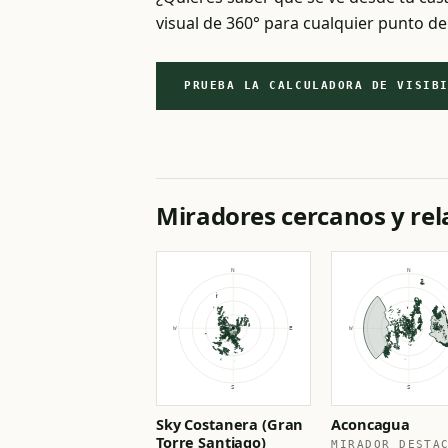
visual de 360° para cualquier punto de
PRUEBA LA CALCULADORA DE VISIB
Miradores cercanos y re
Sky Costanera (Gran
Aconcagua
Torre Santiago)
MIRADOR DESTA