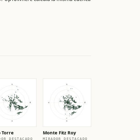
 Torre
Monte Fitz Roy
DOR DESTACADO
MIRADOR DESTACADO