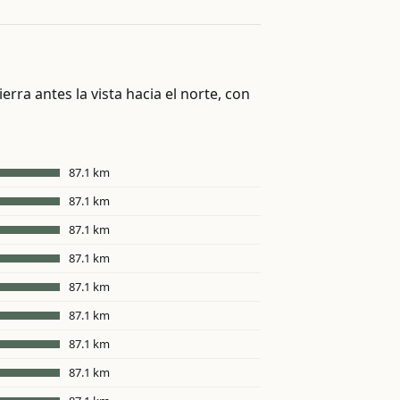
erra antes la vista hacia el norte, con
87.1 km
87.1 km
87.1 km
87.1 km
87.1 km
87.1 km
87.1 km
87.1 km