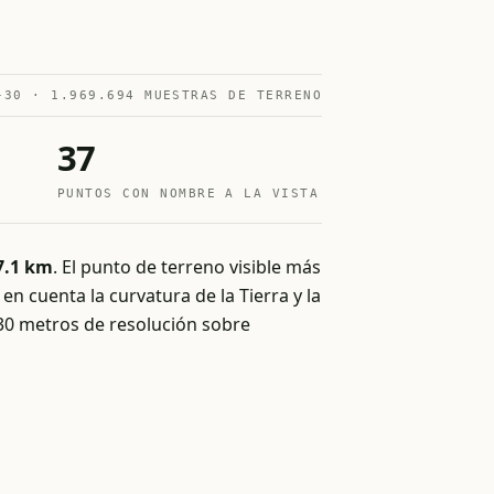
-30 · 1.969.694 MUESTRAS DE TERRENO
37
PUNTOS CON NOMBRE A LA VISTA
7.1 km
. El punto de terreno visible más
en cuenta la curvatura de la Tierra y la
 30 metros de resolución sobre