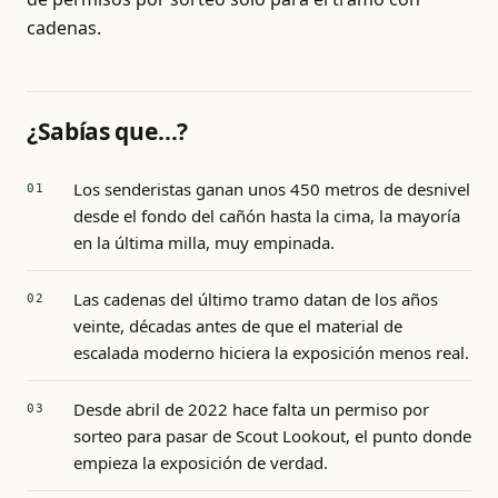
cadenas.
¿Sabías que…?
Los senderistas ganan unos 450 metros de desnivel
desde el fondo del cañón hasta la cima, la mayoría
en la última milla, muy empinada.
Las cadenas del último tramo datan de los años
veinte, décadas antes de que el material de
escalada moderno hiciera la exposición menos real.
Desde abril de 2022 hace falta un permiso por
sorteo para pasar de Scout Lookout, el punto donde
empieza la exposición de verdad.