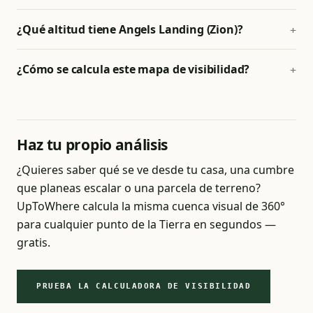
¿Qué altitud tiene Angels Landing (Zion)?
¿Cómo se calcula este mapa de visibilidad?
Haz tu propio análisis
¿Quieres saber qué se ve desde tu casa, una cumbre
que planeas escalar o una parcela de terreno?
UpToWhere calcula la misma cuenca visual de 360°
para cualquier punto de la Tierra en segundos —
gratis.
PRUEBA LA CALCULADORA DE VISIBILIDAD