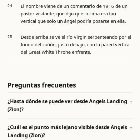
El nombre viene de un comentario de 1916 de un
pastor visitante, que dijo que la cima era tan
vertical que solo un ángel podría posarse en ella.
Desde arriba se ve el río Virgin serpenteando por el
fondo del cañón, justo debajo, con la pared vertical
del Great White Throne enfrente.
Preguntas frecuentes
¿Hasta dónde se puede ver desde Angels Landing
(Zion)?
¿Cuál es el punto más lejano visible desde Angels
Landing (Zion)?