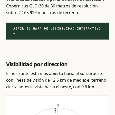
Copernicus GLO-30 de 30 metros de resolución
sobre 2.165.929 muestras de terreno.
ABRIR EL MAPA DE VISIBILIDAD INTERACTIVO
→
Visibilidad por dirección
El horizonte está más abierto hacia el sursuroeste,
con líneas de visión de 12.5 km de media; el terreno
cierra antes la vista hacia el oeste, con 0.6 km.